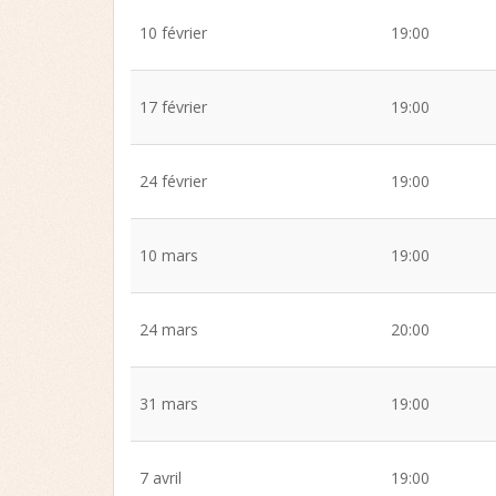
10 février
19:00
17 février
19:00
24 février
19:00
10 mars
19:00
24 mars
20:00
31 mars
19:00
7 avril
19:00