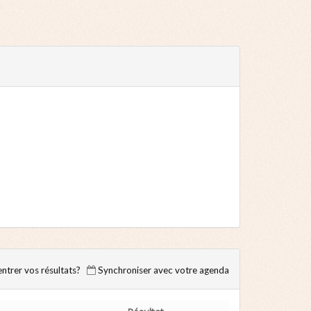
trer vos résultats?
Synchroniser avec votre agenda