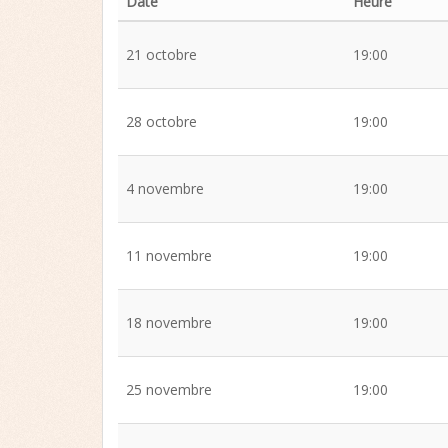
Date
Heure
21 octobre
19:00
28 octobre
19:00
4 novembre
19:00
11 novembre
19:00
18 novembre
19:00
25 novembre
19:00