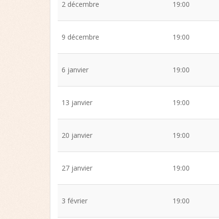
2 décembre
19:00
9 décembre
19:00
6 janvier
19:00
13 janvier
19:00
20 janvier
19:00
27 janvier
19:00
3 février
19:00