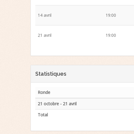
14 avril
19:00
21 avril
19:00
Statistiques
Ronde
21 octobre - 21 avril
Total