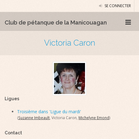
SE CONNECTER
Club de pétanque de la Manicouagan
Victoria Caron
Ligues
Troisième dans 'Ligue du mardi'
(
Suzanne Imbeault
, Victoria Caron,
Michelyne Emond
)
Contact