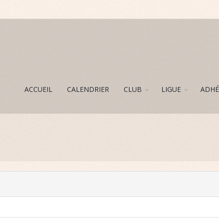
ACCUEIL
CALENDRIER
CLUB
LIGUE
ADHÉ