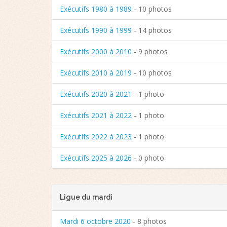
Exécutifs 1980 à 1989
- 10 photos
Exécutifs 1990 à 1999
- 14 photos
Exécutifs 2000 à 2010
- 9 photos
Exécutifs 2010 à 2019
- 10 photos
Exécutifs 2020 à 2021
- 1 photo
Exécutifs 2021 à 2022
- 1 photo
Exécutifs 2022 à 2023
- 1 photo
Exécutifs 2025 à 2026
- 0 photo
Ligue du mardi
Mardi 6 octobre 2020
- 8 photos