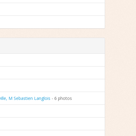
ille, M Sebastien Langlois
- 6 photos