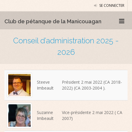
SE CONNECTER
Club de pétanque de la Manicouagan
Conseil d’administration 2025 -
2026
Steeve
Président 2 mai 2022 (CA 2018-
Imbeault
2022) (CA 2003-2004 ).
Suzanne
Vice-présidente 2 mai 2022 ( CA
Imbeault
2007)