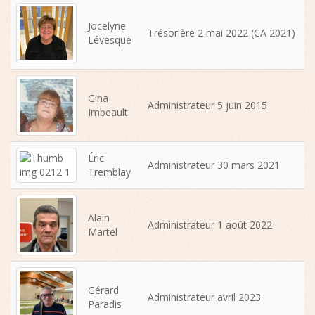
Jocelyne
Trésorière 2 mai 2022 (CA 2021)
Lévesque
Gina
Administrateur 5 juin 2015
Imbeault
Éric
Administrateur 30 mars 2021
Tremblay
Alain
Administrateur 1 août 2022
Martel
Gérard
Administrateur avril 2023
Paradis