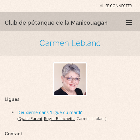
SE CONNECTER
Club de pétanque de la Manicouagan
Carmen Leblanc
Ligues
Deuxième dans 'Ligue du mardi'
(
Dyane Parent
,
Roger Blanchette
, Carmen Leblanc)
Contact