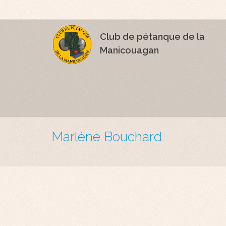
Club de pétanque de la
Manicouagan
Marlène Bouchard