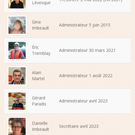
Lévesque
Gina
Administrateur 5 juin 2015
Imbeault
Éric
Administrateur 30 mars 2021
Tremblay
Alain
Administrateur 1 août 2022
Martel
Gérard
Administrateur avril 2023
Paradis
Danielle
Secrétaire avril 2023
Imbeault