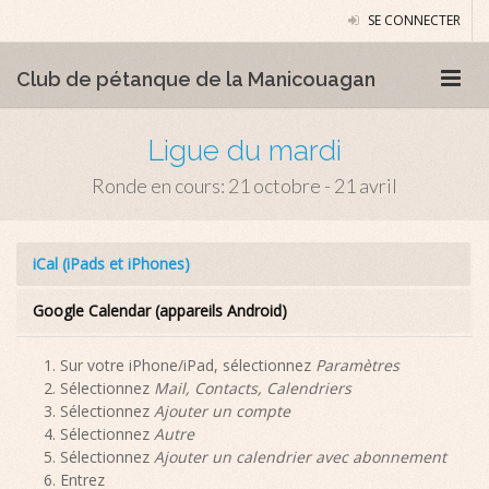
SE CONNECTER
Club de pétanque de la Manicouagan
Ligue du mardi
Ronde en cours: 21 octobre - 21 avril
iCal (iPads et iPhones)
Google Calendar (appareils Android)
Sur votre iPhone/iPad, sélectionnez
Paramètres
Sélectionnez
Mail, Contacts, Calendriers
Sélectionnez
Ajouter un compte
Sélectionnez
Autre
Sélectionnez
Ajouter un calendrier avec abonnement
Entrez