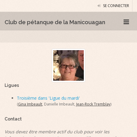
SE CONNECTER
Club de pétanque de la Manicouagan
Ligues
Troisième dans 'Ligue du mardi'
(
Gina Imbeault
, Danielle Imbeault,
Jean-Rock Tremblay
)
Contact
Vous devez être membre actif du club pour voir les