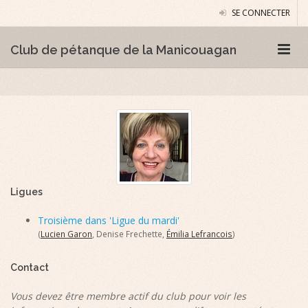
SE CONNECTER
Club de pétanque de la Manicouagan
Ligues
Troisième dans 'Ligue du mardi'
(
Lucien Garon
, Denise Frechette,
Émilia Lefrancois
)
Contact
Vous devez être membre actif du club pour voir les