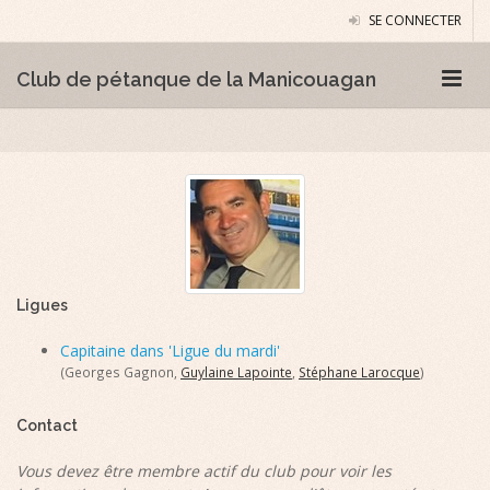
SE CONNECTER
Club de pétanque de la Manicouagan
Ligues
Capitaine dans 'Ligue du mardi'
(Georges Gagnon,
Guylaine Lapointe
,
Stéphane Larocque
)
Contact
Vous devez être membre actif du club pour voir les